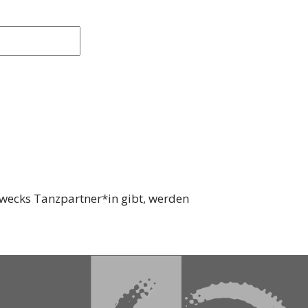
zwecks Tanzpartner*in gibt, werden