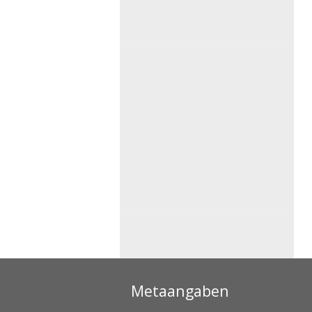
Metaangaben