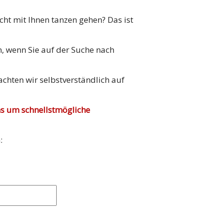
cht mit Ihnen tanzen gehen? Das ist
en, wenn Sie auf der Suche nach
achten wir selbstverständlich auf
ns um schnellstmögliche
: