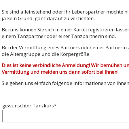
Sie sind alleinstehend oder Ihr Lebenspartner möchte ni
ja kein Grund, ganz darauf zu verzichten.
Bei uns können Sie sich in einer Kartei registrieren lass
einem Tanzpartner oder einer Tanzpartnerin sind.
Bei der Vermittlung eines Partners oder einer Partnerin 
die Altersgruppe und die Körpergröße.
Dies ist keine verbindliche Anmeldung! Wir bemühen u
Vermittlung und melden uns dann sofort bei Ihnen!
Sie geben uns einfach folgende Informationen von Ihnen
Pflichtfeld
gewünschter Tanzkurs
*